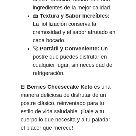
ingredientes de la mejor calidad.
🍰
Textura y Sabor Increíbles:
La liofilización conserva la
cremosidad y el sabor afrutado en
cada bocado.
🚀
Portátil y Conveniente:
Un
postre que puedes disfrutar en
cualquier lugar, sin necesidad de
refrigeración.
El
Berries Cheesecake Keto
es una
manera deliciosa de disfrutar de un
postre clásico, reinventado para tu
estilo de vida saludable. ¡Dale a tu
cuerpo lo que necesita y a tu paladar
el placer que merece!