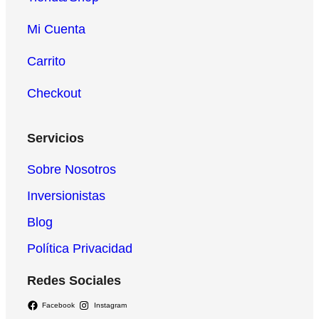
Mi Cuenta
Carrito
Checkout
Servicios
Sobre Nosotros
Inversionistas
Blog
Política Privacidad
Redes Sociales
Facebook
Instagram