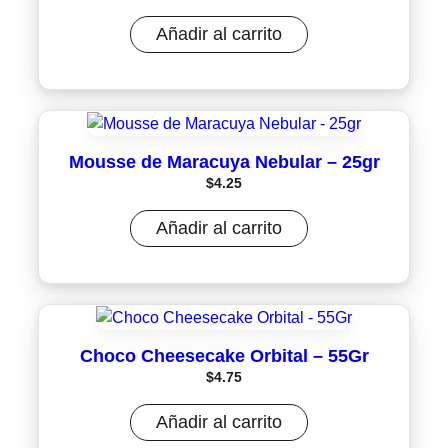
Añadir al carrito
Mousse de Maracuya Nebular – 25gr
$
4.25
Añadir al carrito
Choco Cheesecake Orbital – 55Gr
$
4.75
Añadir al carrito