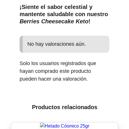
¡Siente el sabor celestial y
mantente saludable con nuestro
Berries Cheesecake Keto
!
No hay valoraciones aún.
Solo los usuarios registrados que
hayan comprado este producto
pueden hacer una valoración.
Productos relacionados