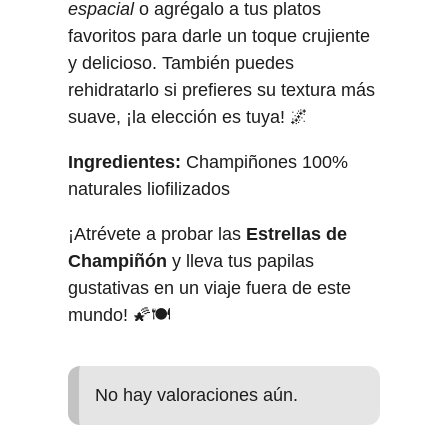
espacial
o agrégalo a tus platos
favoritos para darle un toque crujiente
y delicioso. También puedes
rehidratarlo si prefieres su textura más
suave, ¡la elección es tuya! 🌌
Ingredientes:
Champiñones 100%
naturales liofilizados
¡Atrévete a probar las
Estrellas de
Champiñón
y lleva tus papilas
gustativas en un viaje fuera de este
mundo! 🌠🍽️
No hay valoraciones aún.