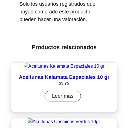
Solo los usuarios registrados que
hayan comprado este producto
pueden hacer una valoración.
Productos relacionados
Aceitunas Kalamata Espaciales 10 gr
$
3.75
Leer más