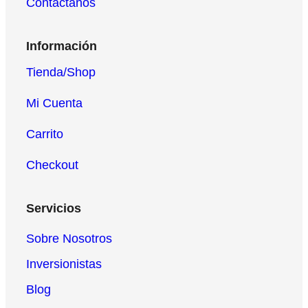
Contáctanos
Información
Tienda/Shop
Mi Cuenta
Carrito
Checkout
Servicios
Sobre Nosotros
Inversionistas
Blog