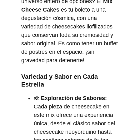
universo entero de opciones? El
Mix
Cheese Cakes
es tu boleto a una
degustación cósmica, con una
variedad de cheesecakes liofilizados
que conservan toda su cremosidad y
sabor original. Es como tener un buffet
de postres en el espacio, ¡sin
gravedad para detenerte!
Variedad y Sabor en Cada
Estrella
🧀
Exploración de Sabores:
Cada pieza de cheesecake en
este mix ofrece una experiencia
única, desde el clásico sabor del
cheesecake neoyorquino hasta