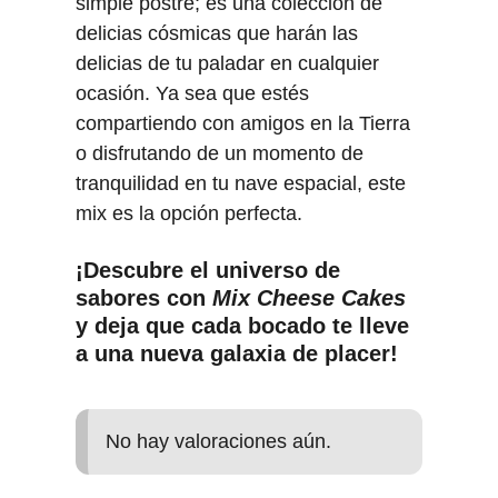
simple postre; es una colección de
delicias cósmicas que harán las
delicias de tu paladar en cualquier
ocasión. Ya sea que estés
compartiendo con amigos en la Tierra
o disfrutando de un momento de
tranquilidad en tu nave espacial, este
mix es la opción perfecta.
¡Descubre el universo de
sabores con
Mix Cheese Cakes
y deja que cada bocado te lleve
a una nueva galaxia de placer!
No hay valoraciones aún.