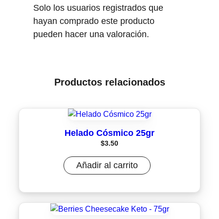
Solo los usuarios registrados que
hayan comprado este producto
pueden hacer una valoración.
Productos relacionados
Helado Cósmico 25gr
$
3.50
Añadir al carrito