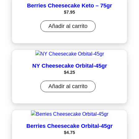
Berries Cheesecake Keto – 75gr
$
7.95
Añadir al carrito
NY Cheesecake Orbital-45gr
$
4.25
Añadir al carrito
Berries Cheesecake Orbital-45gr
$
4.75