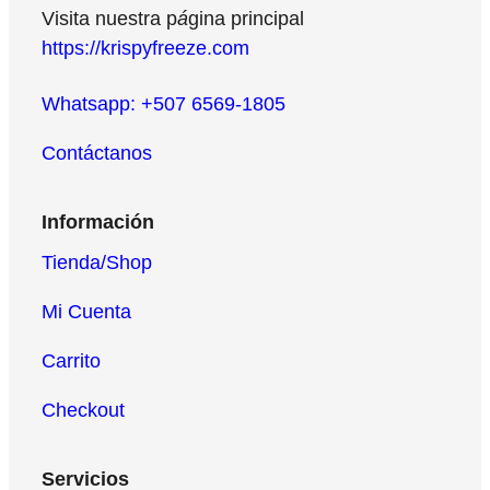
Visita nuestra p
á
gina principal
https://krispyfreeze.com
Whatsapp: +507 6569-1805
Contáctanos
Información
Tienda/Shop
Mi Cuenta
Carrito
Checkout
Servicios