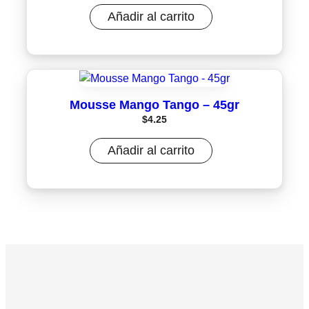
Añadir al carrito
Mousse Mango Tango – 45gr
$
4.25
Añadir al carrito